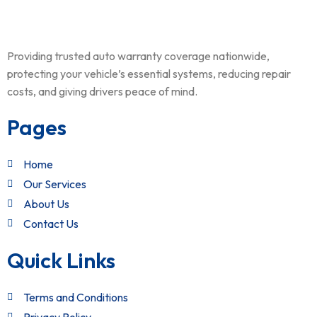
Providing trusted auto warranty coverage nationwide,
protecting your vehicle’s essential systems, reducing repair
costs, and giving drivers peace of mind.
Pages
Home
Our Services
About Us
Contact Us
Quick Links
Terms and Conditions