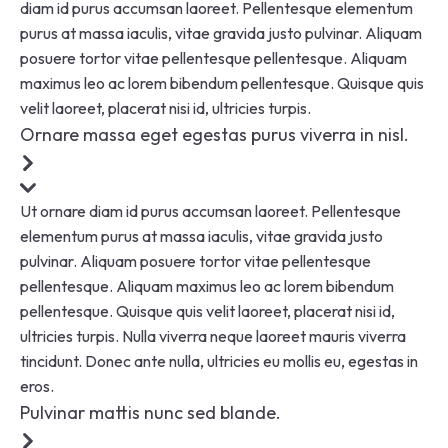
diam id purus accumsan laoreet. Pellentesque elementum
purus at massa iaculis, vitae gravida justo pulvinar. Aliquam
posuere tortor vitae pellentesque pellentesque. Aliquam
maximus leo ac lorem bibendum pellentesque. Quisque quis
velit laoreet, placerat nisi id, ultricies turpis.
Ornare massa eget egestas purus viverra in nisl.
Ut ornare diam id purus accumsan laoreet. Pellentesque
elementum purus at massa iaculis, vitae gravida justo
pulvinar. Aliquam posuere tortor vitae pellentesque
pellentesque. Aliquam maximus leo ac lorem bibendum
pellentesque. Quisque quis velit laoreet, placerat nisi id,
ultricies turpis. Nulla viverra neque laoreet mauris viverra
tincidunt. Donec ante nulla, ultricies eu mollis eu, egestas in
eros.
Pulvinar mattis nunc sed blande.