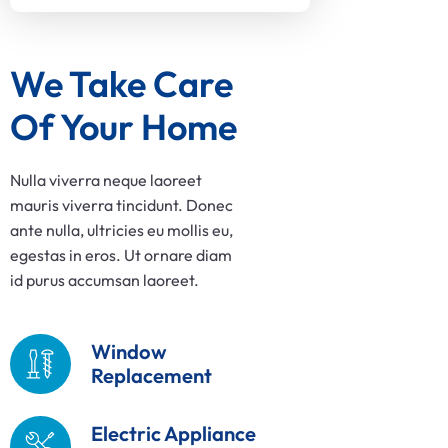
We Take Care 
Of Your Home
Nulla viverra neque laoreet
mauris viverra tincidunt. Donec
ante nulla, ultricies eu mollis eu,
egestas in eros. Ut ornare diam
id purus accumsan laoreet.
Window
Replacement
Electric Appliance