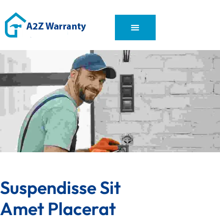
Suspendisse Sit 
Amet Placerat 