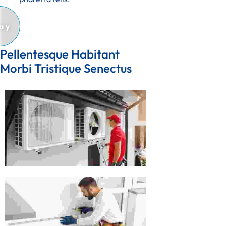
Pellentesque Habitant 
Morbi Tristique Senectus