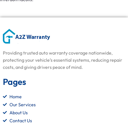
Providing trusted auto warranty coverage nationwide,
protecting your vehicle’s essential systems, reducing repair
costs, and giving drivers peace of mind.
Pages
Home
Our Services
About Us
Contact Us